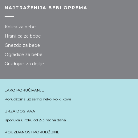
NAJTRAŽENIJA BEBI OPREMA
Kolica za bebe
Hranilica za bebe
Gnezdo za bebe
Ogradice za bebe
Grudnjaci za dojilje
LAKO PORUČIVANJE
Porudžbina uz samo nekoliko klikova
BRZA DOSTAVA
Isporuka u roku od 2-3 radna dana
POUZDANOST PORUDŽBINE