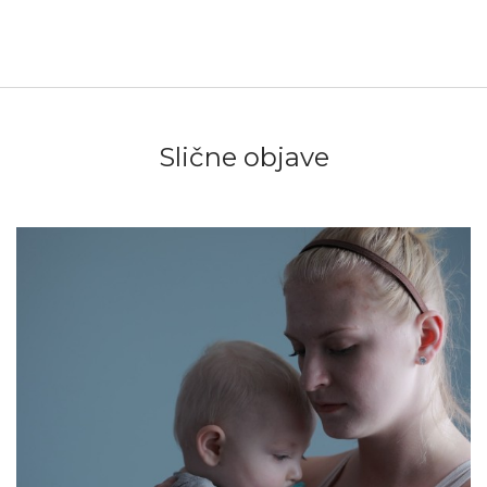
Slične objave