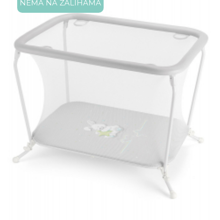
NEMA NA ZALIHAMA