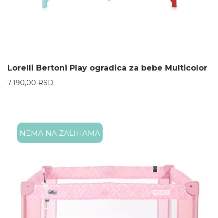
Lorelli Bertoni Play ogradica za bebe Multicolor
7.190,00
RSD
NEMA NA ZALIHAMA