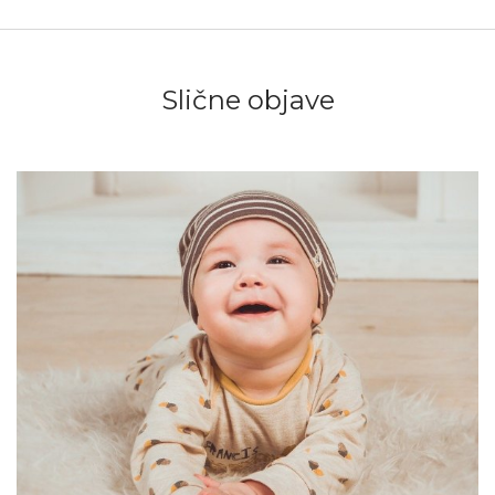
Slične objave