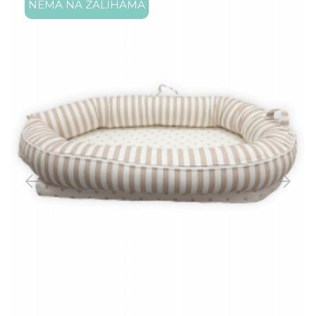
NEMA NA ZALIHAMA