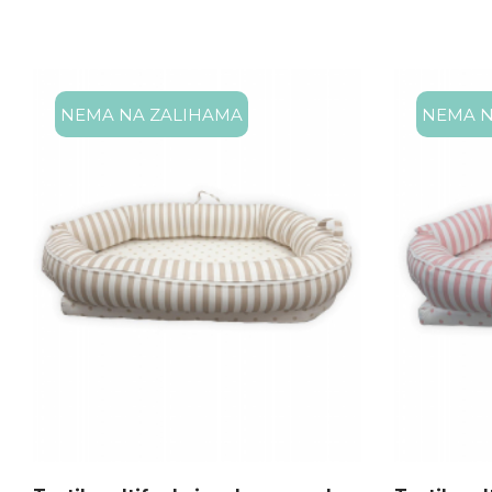
NEMA NA ZALIHAMA
NEMA N