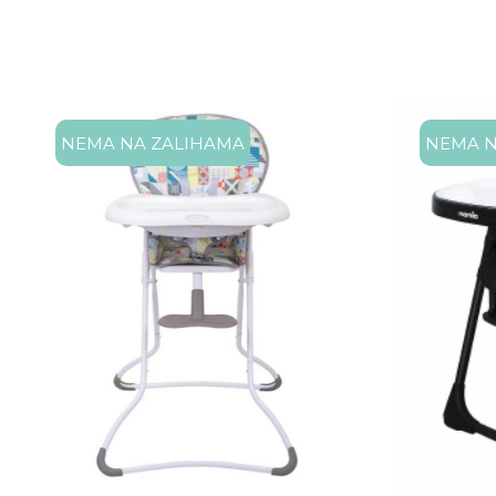
NEMA NA ZALIHAMA
NEMA N